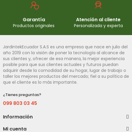
Garantía
Atención al cliente
Productos originales
Personalizada y experta
JardintekEcuador S.A.S es una empresa que nace en julio del
año 2019 con la visión de poner la tecnología al alcance de
sus clientes y, ofrecer de esa manera, la mejor experiencia
posible para que sus clientes actuales y futuros puedan
adquirir desde la comodidad de su hogar, lugar de trabajo o
taller los mejores productos del mercado; fiel a su política de
que el cliente es lo más importante.
¿Tienes preguntas?
099 803 03 45
Información
Mi cuenta