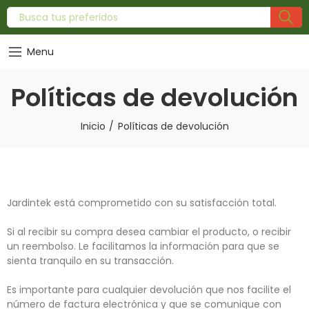
Menu
Políticas de devolución
Inicio
Políticas de devolución
Jardintek está comprometido con su satisfacción total.
Si al recibir su compra desea cambiar el producto, o recibir
un reembolso. Le facilitamos la información para que se
sienta tranquilo en su transacción.
Es importante para cualquier devolución que nos facilite el
número de factura electrónica y que se comunique con