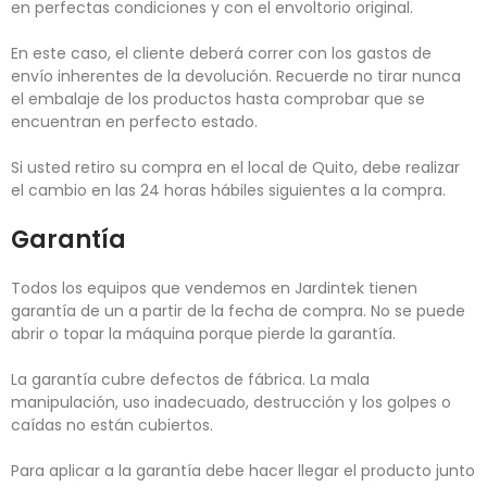
en perfectas condiciones y con el envoltorio original.
En este caso, el cliente deberá correr con los gastos de
envío inherentes de la devolución. Recuerde no tirar nunca
el embalaje de los productos hasta comprobar que se
encuentran en perfecto estado.
Si usted retiro su compra en el local de Quito, debe realizar
el cambio en las 24 horas hábiles siguientes a la compra.
Garantía
Todos los equipos que vendemos en Jardintek tienen
garantía de un a partir de la fecha de compra. No se puede
abrir o topar la máquina porque pierde la garantía.
La garantía cubre defectos de fábrica. La mala
manipulación, uso inadecuado, destrucción y los golpes o
caídas no están cubiertos.
Para aplicar a la garantía debe hacer llegar el producto junto