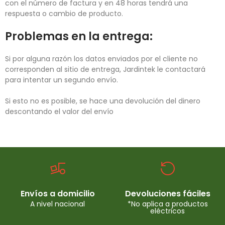
con el número de factura y en 48 horas tendrá una
respuesta o cambio de producto.
Problemas en la entrega:
Si por alguna razón los datos enviados por el cliente no
corresponden al sitio de entrega, Jardintek le contactará
para intentar un segundo envío.
Si esto no es posible, se hace una devolución del dinero
descontando el valor del envío
Envíos a domicilio
Devoluciones fáciles
A nivel nacional
*No aplica a productos
eléctricos