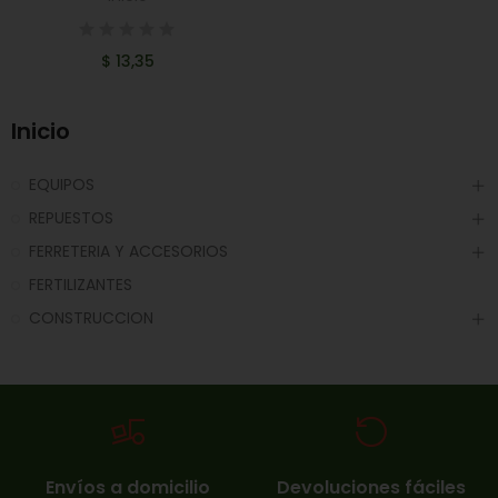
$ 13,35
Inicio
EQUIPOS
REPUESTOS
FERRETERIA Y ACCESORIOS
FERTILIZANTES
CONSTRUCCION
Envíos a domicilio
Devoluciones fáciles