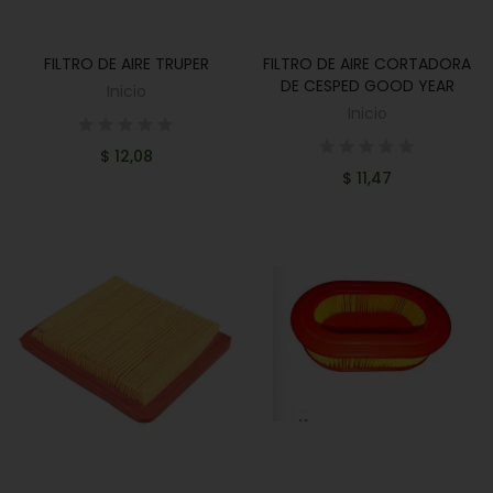
FILTRO DE AIRE TRUPER
FILTRO DE AIRE CORTADORA
AÑADIR AL CARRITO
AÑADIR AL CARRITO
DE CESPED GOOD YEAR
Inicio
Inicio
$ 12,08
$ 11,47