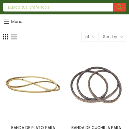
Menu
24
Sort by
BANDA DE PLATO PARA
BANDA DE CUCHILLA PARA
AÑADIR AL CARRITO
AÑADIR AL CARRITO