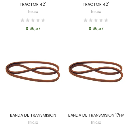
TRACTOR 42"
TRACTOR 42"
Inicio
Inicio
$ 66,57
$ 66,57
BANDA DE TRANSMISION
BANDA DE TRANSMISION 17HP
AÑADIR AL CARRITO
AÑADIR AL CARRITO
Inicio
Inicio