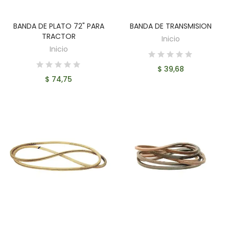
BANDA DE PLATO 72" PARA
BANDA DE TRANSMISION
AÑADIR AL CARRITO
AÑADIR AL CARRITO
TRACTOR
Inicio
Inicio
$ 39,68
$ 74,75