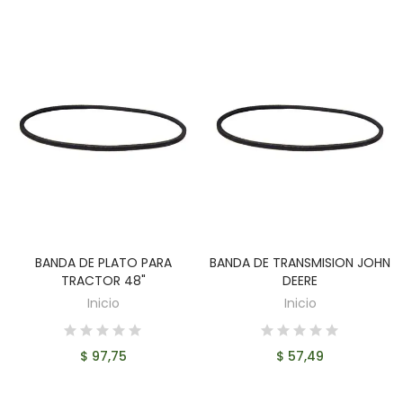
BANDA DE PLATO PARA
BANDA DE TRANSMISION JOHN
AÑADIR AL CARRITO
AÑADIR AL CARRITO
TRACTOR 48"
DEERE
Inicio
Inicio
$ 97,75
$ 57,49