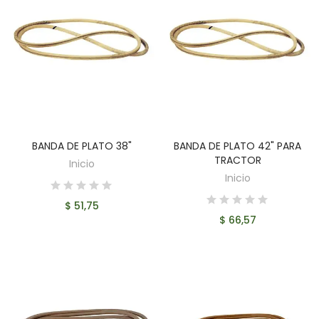
BANDA DE PLATO 38"
BANDA DE PLATO 42" PARA
AÑADIR AL CARRITO
AÑADIR AL CARRITO
TRACTOR
Inicio
Inicio
$ 51,75
$ 66,57