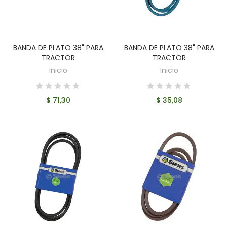
BANDA DE PLATO 38" PARA
BANDA DE PLATO 38" PARA
AÑADIR AL CARRITO
AÑADIR AL CARRITO
TRACTOR
TRACTOR
Inicio
Inicio
$ 71,30
$ 35,08