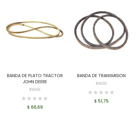
BANDA DE PLATO TRACTOR
BANDA DE TRANSMISION
AÑADIR AL CARRITO
AÑADIR AL CARRITO
JOHN DEERE
Inicio
Inicio
$ 51,75
$ 66,69