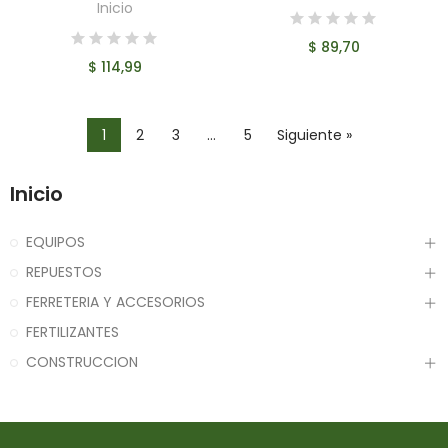
Inicio
$ 89,70
$ 114,99
1
2
3
…
5
Siguiente »
Inicio
EQUIPOS
REPUESTOS
FERRETERIA Y ACCESORIOS
FERTILIZANTES
CONSTRUCCION