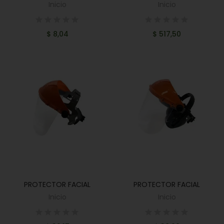
Inicio
Inicio
$ 8,04
$ 517,50
PROTECTOR FACIAL
PROTECTOR FACIAL
AÑADIR AL CARRITO
AÑADIR AL CARRITO
Inicio
Inicio