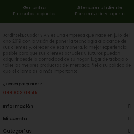
Garantía
Atención al cliente
Productos originales
Personalizada y experta
JardintekEcuador S.A.S es una empresa que nace en julio del
año 2019 con la visión de poner la tecnología al alcance de
sus clientes y, ofrecer de esa manera, la mejor experiencia
posible para que sus clientes actuales y futuros puedan
adquirir desde la comodidad de su hogar, lugar de trabajo o
taller los mejores productos del mercado; fiel a su política de
que el cliente es lo más importante.
¿Tienes preguntas?
099 803 03 45
Información
Mi cuenta
Categorías