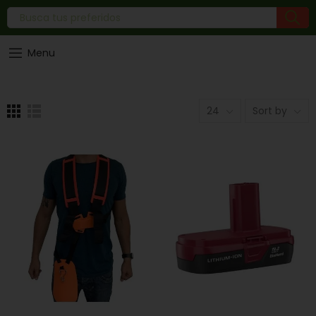
Menu
24
Sort by