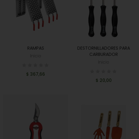
RAMPAS
DESTORNILLADORES PARA
AÑADIR AL CARRITO
AÑADIR AL CARRITO
CARBURADOR
Inicio
Inicio
$ 367,66
$ 20,00