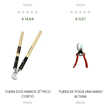
Inicio
Inicio
$ 14,64
$ 11,37
TIJERA DOS MANOS 21" PICO
TIJERA DE PODA UNA MANO
AÑADIR AL CARRITO
AÑADIR AL CARRITO
CORTO
ALTUNA
Inicio
Inicio