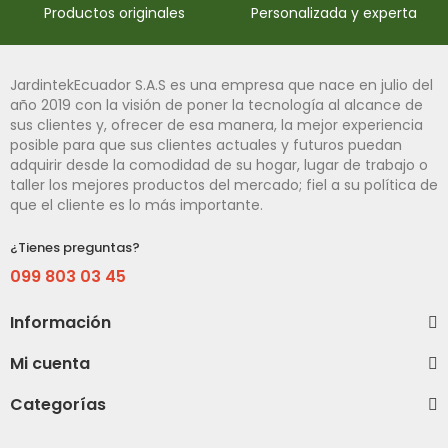
Productos originales
Personalizada y experta
JardintekEcuador S.A.S es una empresa que nace en julio del
año 2019 con la visión de poner la tecnología al alcance de
sus clientes y, ofrecer de esa manera, la mejor experiencia
posible para que sus clientes actuales y futuros puedan
adquirir desde la comodidad de su hogar, lugar de trabajo o
taller los mejores productos del mercado; fiel a su política de
que el cliente es lo más importante.
¿Tienes preguntas?
099 803 03 45
Información
Mi cuenta
Categorías