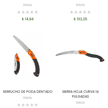
Inicio
Inicio
$ 14,94
$ 132,25
SERRUCHO DE PODA DENTADO
SIERRA HOJA CURVA 14
AÑADIR AL CARRITO
AÑADIR AL CARRITO
PULGADAS
Inicio
Inicio