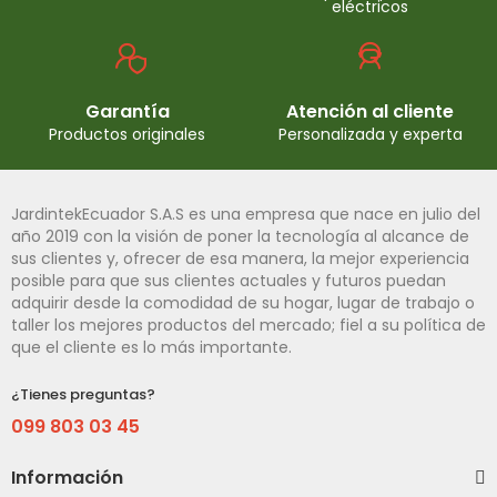
eléctricos
Garantía
Atención al cliente
Productos originales
Personalizada y experta
JardintekEcuador S.A.S es una empresa que nace en julio del
año 2019 con la visión de poner la tecnología al alcance de
sus clientes y, ofrecer de esa manera, la mejor experiencia
posible para que sus clientes actuales y futuros puedan
adquirir desde la comodidad de su hogar, lugar de trabajo o
taller los mejores productos del mercado; fiel a su política de
que el cliente es lo más importante.
¿Tienes preguntas?
099 803 03 45
Información