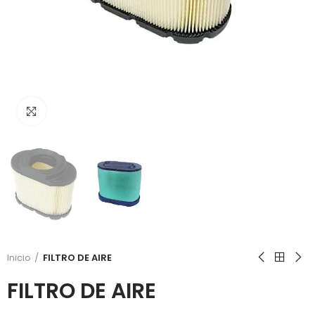
Click to enlarge
Inicio
FILTRO DE AIRE
FILTRO DE AIRE