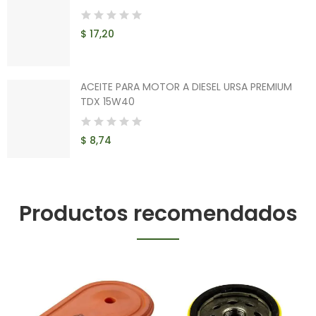
$ 17,20
ACEITE PARA MOTOR A DIESEL URSA PREMIUM
TDX 15W40
$ 8,74
Productos recomendados