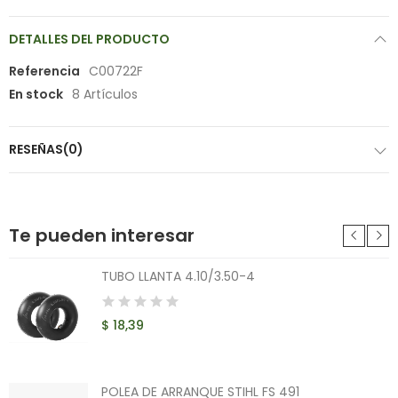
DETALLES DEL PRODUCTO
Referencia
C00722F
En stock
8 Artículos
RESEÑAS(0)
Te pueden interesar
TUBO LLANTA 4.10/3.50-4
$ 18,39
POLEA DE ARRANQUE STIHL FS 491