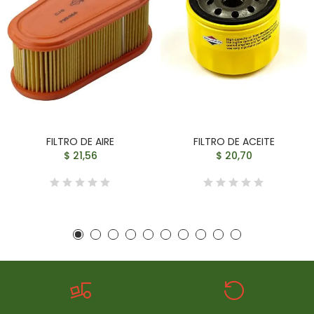
FILTRO DE AIRE
FILTRO DE ACEITE
$ 21,56
$ 20,70