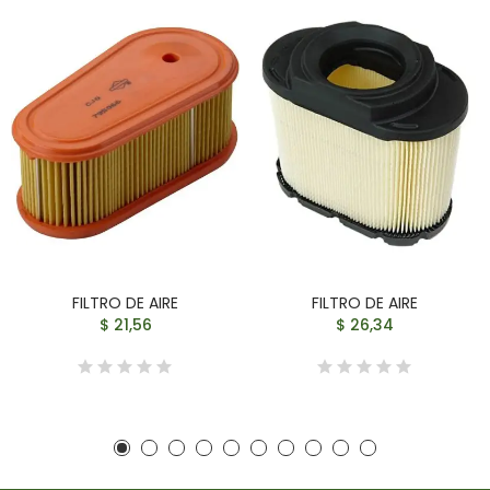
FILTRO DE AIRE
FILTRO DE AIRE
$ 21,56
$ 26,34