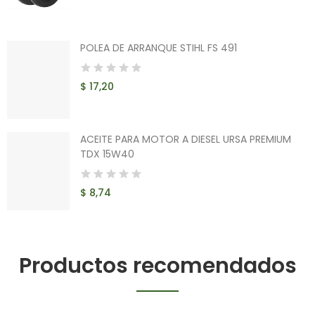
POLEA DE ARRANQUE STIHL FS 491
$ 17,20
ACEITE PARA MOTOR A DIESEL URSA PREMIUM
TDX 15W40
$ 8,74
Productos recomendados