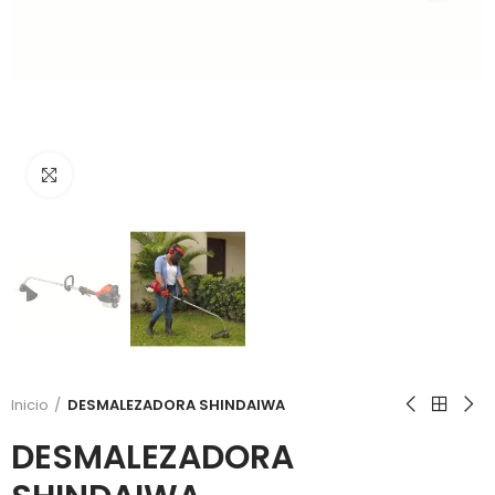
Click to enlarge
Inicio
DESMALEZADORA SHINDAIWA
DESMALEZADORA