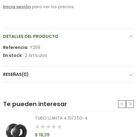
Inicia sesión
para ver los precios.
DETALLES DEL PRODUCTO
Referencia
F259
En stock
2 Artículos
RESEÑAS(0)
Te pueden interesar
TUBO LLANTA 4.10/3.50-4
$ 18,39