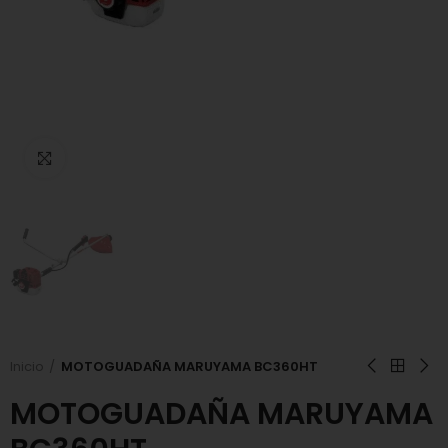
Click to enlarge
Inicio
MOTOGUADAÑA MARUYAMA BC360HT
MOTOGUADAÑA MARUYAMA