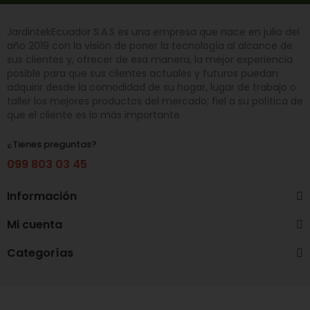
JardintekEcuador S.A.S es una empresa que nace en julio del
año 2019 con la visión de poner la tecnología al alcance de
sus clientes y, ofrecer de esa manera, la mejor experiencia
posible para que sus clientes actuales y futuros puedan
adquirir desde la comodidad de su hogar, lugar de trabajo o
taller los mejores productos del mercado; fiel a su política de
que el cliente es lo más importante.
¿Tienes preguntas?
099 803 03 45
Información
Mi cuenta
Categorías