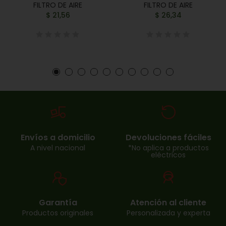
FILTRO DE AIRE
FILTRO DE AIRE
$ 21,56
$ 26,34
Envíos a domicilio
Devoluciones fáciles
A nivel nacional
*No aplica a productos
eléctricos
Garantía
Atención al cliente
Productos originales
Personalizada y experta