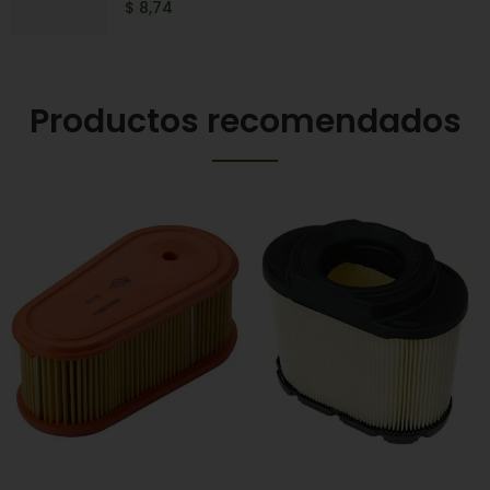
$ 8,74
Productos recomendados