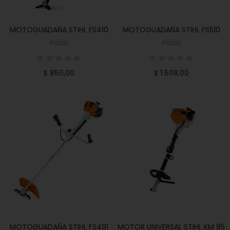
MOTOGUADAÑA STIHL FS410
MOTOGUADAÑA STIHL FS510
AÑADIR AL CARRITO
AÑADIR AL CARRITO
Inicio
Inicio
$ 850,00
$ 1.508,00
MOTOGUADAÑA STIHL FS491
MOTOR UNIVERSAL STIHL KM 85
AÑADIR AL CARRITO
AÑADIR AL CARRITO