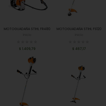
MOTOGUADAÑA STIHL FR480
MOTOGUADAÑA STIHL FS120
AÑADIR AL CARRITO
AÑADIR AL CARRITO
Inicio
Inicio
$ 1.409,79
$ 467,17