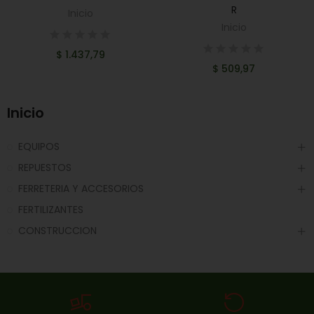
R
Inicio
Inicio
$ 1.437,79
$ 509,97
Inicio
EQUIPOS
REPUESTOS
FERRETERIA Y ACCESORIOS
FERTILIZANTES
CONSTRUCCION