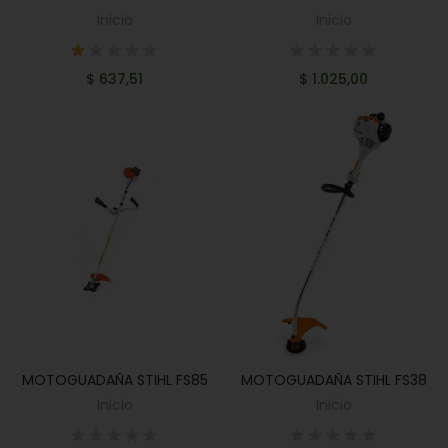
Inicio
Inicio
$ 637,51
$ 1.025,00
MOTOGUADAÑA STIHL FS85
MOTOGUADAÑA STIHL FS38
AÑADIR AL CARRITO
AÑADIR AL CARRITO
Inicio
Inicio