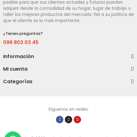
posible para que sus clientes actuales y futuros puedan
adquirir desde la comodidad de su hogar, lugar de trabajo o
taller los mejores productos del mercado; fiel a su política de
que el cliente es lo más importante.
¿Tienes preguntas?
099 803 03 45
Información
Mi cuenta
Categorías
Síguenos en redes: