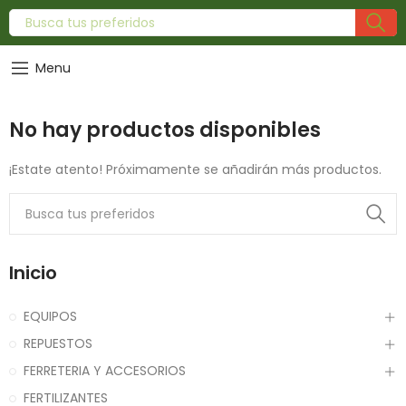
Menu
No hay productos disponibles
¡Estate atento! Próximamente se añadirán más productos.
Inicio
EQUIPOS
REPUESTOS
FERRETERIA Y ACCESORIOS
FERTILIZANTES