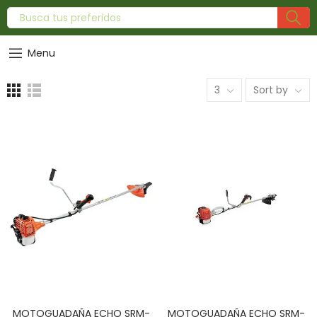
Menu
3
Sort by
MOTOGUADAÑA ECHO SRM-
MOTOGUADAÑA ECHO SRM-
AÑADIR AL CARRITO
AÑADIR AL CARRITO