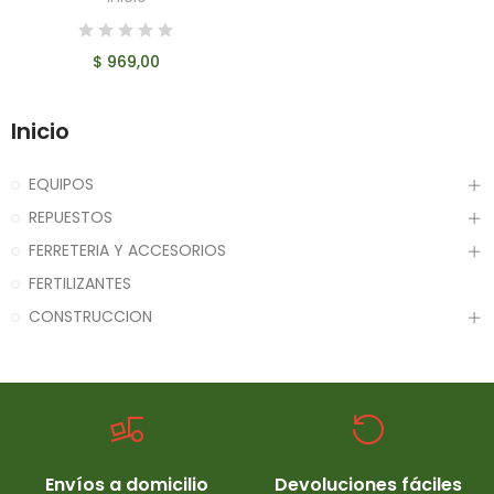
$ 969,00
Inicio
EQUIPOS
REPUESTOS
FERRETERIA Y ACCESORIOS
FERTILIZANTES
CONSTRUCCION
Envíos a domicilio
Devoluciones fáciles