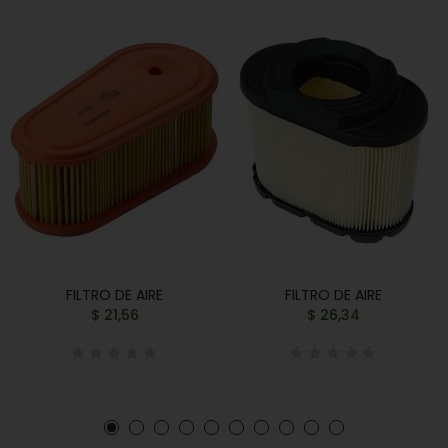
FILTRO DE AIRE
FILTRO DE AIRE
$ 21,56
$ 26,34