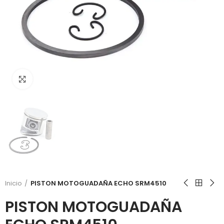
Click to enlarge
Inicio
PISTON MOTOGUADAÑA ECHO SRM4510
PISTON MOTOGUADAÑA