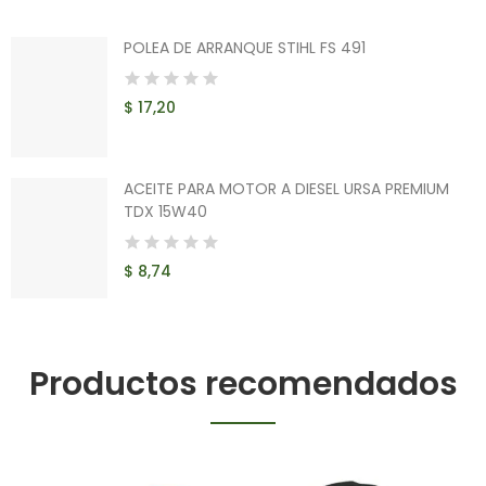
POLEA DE ARRANQUE STIHL FS 491
$ 17,20
ACEITE PARA MOTOR A DIESEL URSA PREMIUM
TDX 15W40
$ 8,74
Productos recomendados