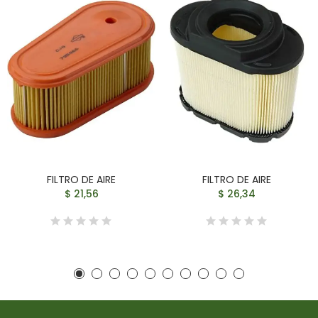
FILTRO DE AIRE
FILTRO DE AIRE
$ 21,56
$ 26,34