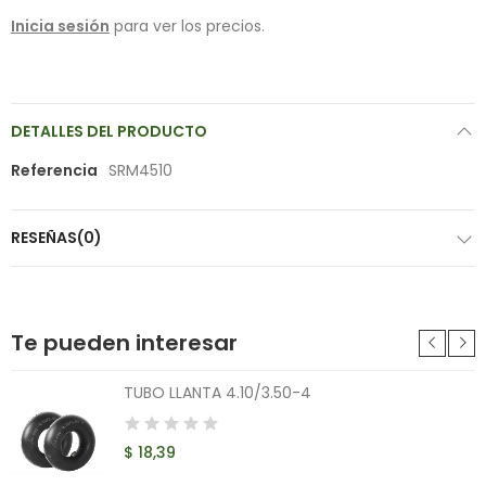
Inicia sesión
para ver los precios.
DETALLES DEL PRODUCTO
Referencia
SRM4510
RESEÑAS(0)
Te pueden interesar
TUBO LLANTA 4.10/3.50-4
$ 18,39